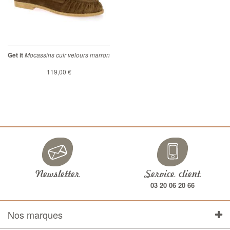
Get it
Mocassins cuir velours marron
119,00 €
Newsletter
Service client
03 20 06 20 66
Nos marques