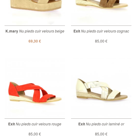
K.mary
Nu pieds cuir velours beige
Exit
Nu pieds cuir velours cognac
69,30 €
85,00 €
Exit
Nu pieds cuir velours rouge
Exit
Nu pieds cuir laminé or
85,00 €
85,00 €