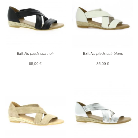
Exit
Nu pieds cuir noir
Exit
Nu pieds cuir blanc
85,00 €
85,00 €