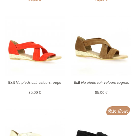
Exit
Nu pieds cuir velours rouge
Exit
Nu pieds cuir velours cognac
85,00 €
85,00 €
Prix Doux