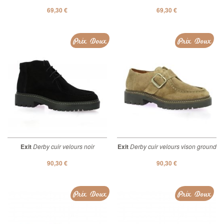
69,30 €
69,30 €
Prix Doux
Prix Doux
Exit
Derby cuir velours noir
Exit
Derby cuir velours vison ground
90,30 €
90,30 €
Prix Doux
Prix Doux