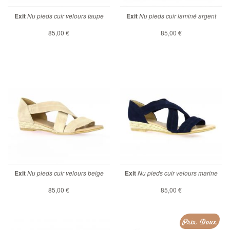
Exit
Nu pieds cuir velours taupe
Exit
Nu pieds cuir laminé argent
85,00 €
85,00 €
Exit
Nu pieds cuir velours beige
Exit
Nu pieds cuir velours marine
85,00 €
85,00 €
Prix Doux