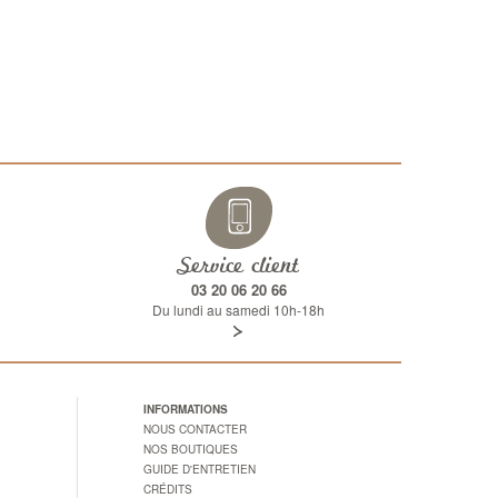
Service client
03 20 06 20 66
Du lundi au samedi 10h-18h
INFORMATIONS
NOUS CONTACTER
NOS BOUTIQUES
GUIDE D'ENTRETIEN
CRÉDITS