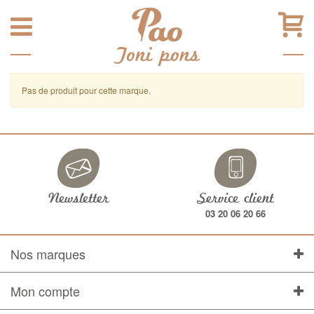
Toni pons
Pas de produit pour cette marque.
Newsletter
Service client
03 20 06 20 66
Nos marques
Mon compte