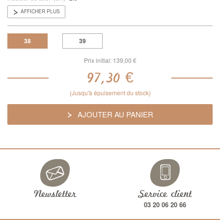
AFFICHER PLUS
38
39
Prix initial:
139,00 €
97,30 €
(Jusqu'à épuisement du stock)
AJOUTER AU PANIER
Newsletter
Service client
03 20 06 20 66